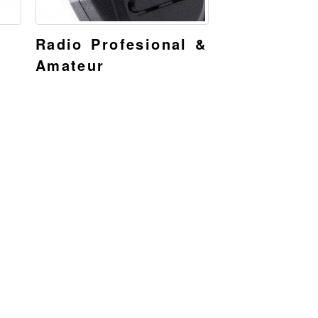
Radio Profesional &
Amateur