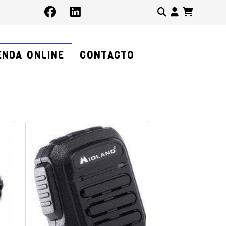
Identifíc
ENDA ONLINE
CONTACTO