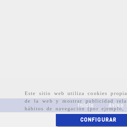
Este sitio web utiliza cookies propi
de la web y mostrar publicidad rela
Inicio
Aviso 
hábitos de navegación (por ejemplo, 
CONFIGURAR