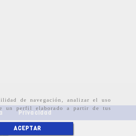
ilidad de navegación, analizar el uso
e un perfil elaborado a partir de tus
a
Privacidad
ACEPTAR