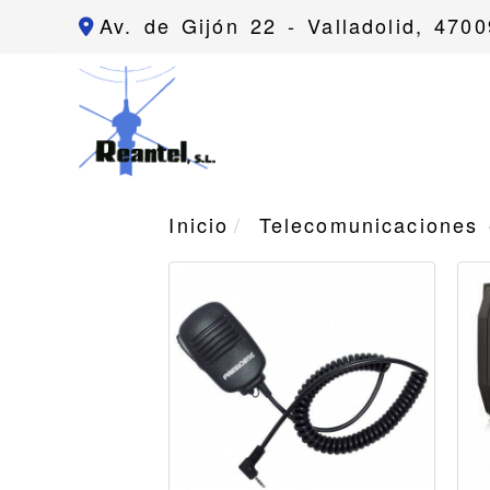
Av. de Gijón 22 -
Valladolid,
4700
Inicio
Telecomunicaciones 