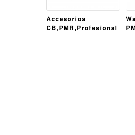
Accesorios
Wa
CB,PMR,Profesional
PM