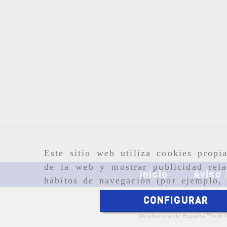
Este sitio web utiliza cookies propi
de la web y mostrar publicidad rela
Inicio
Aviso 
hábitos de navegación (por ejemplo, 
CONFIGURAR