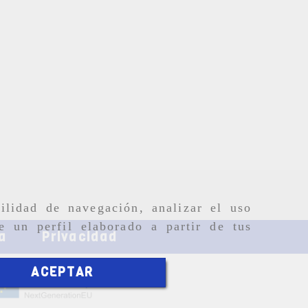
ilidad de navegación, analizar el uso
e un perfil elaborado a partir de tus
a
Privacidad
ACEPTAR