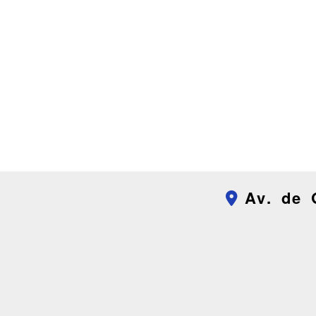
Av. de 