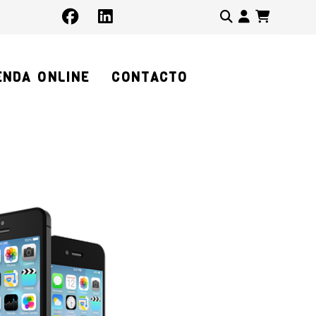
Identifíc
ENDA ONLINE
CONTACTO