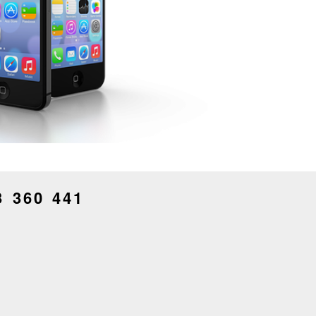
3 360 441