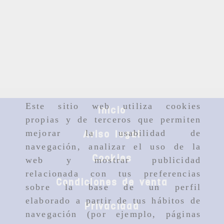
Este sitio web utiliza cookies
Inicio
propias y de terceros que permiten
mejorar la usabilidad de
Aviso legal
navegación, analizar el uso de la
Cookies
web y mostrar publicidad
relacionada con tus preferencias
Condiciones de venta
sobre la base de un perfil
elaborado a partir de tus hábitos de
Privacidad
navegación (por ejemplo, páginas