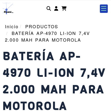
Identifícate
Inicio
PRODUCTOS
BATERÍA AP-4970 LI-ION 7,4V
2.000 MAH PARA MOTOROLA
BATERÍA AP-
4970 LI-ION 7,4V
2.000 MAH PARA
MOTOROLA