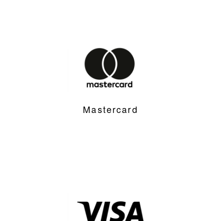
Mastercard