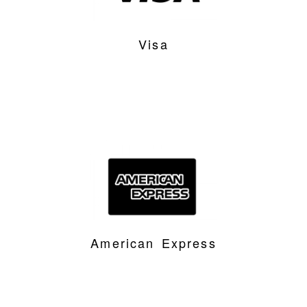
Visa
American Express