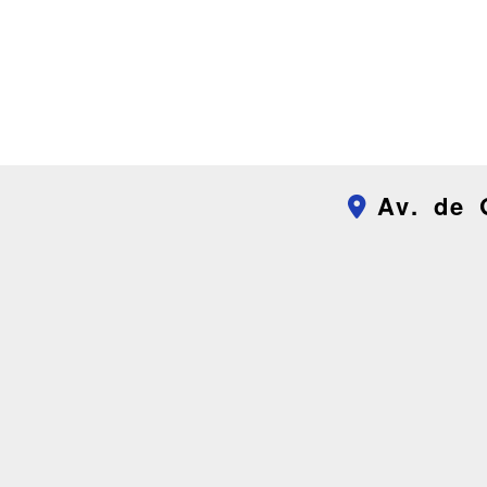
Av. de 