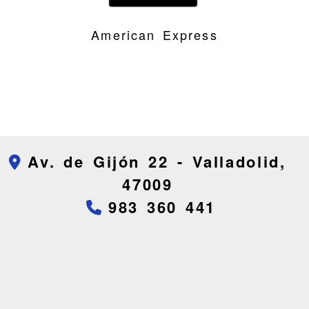
American Express
Av. de Gijón 22 -
Valladolid,
47009
983 360 441