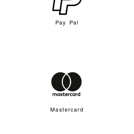
Pay Pal
Mastercard