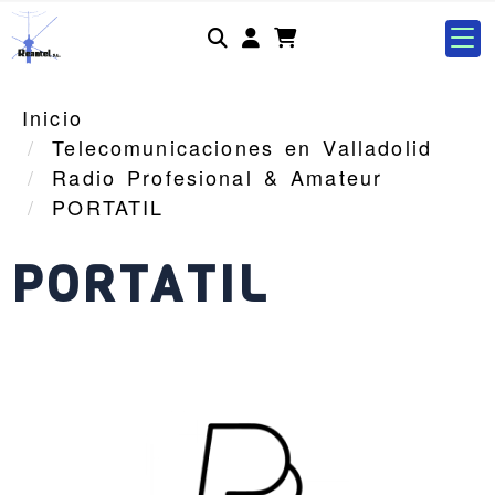
Identifícate
Inicio
Telecomunicaciones en Valladolid
Radio Profesional & Amateur
PORTATIL
PORTATIL