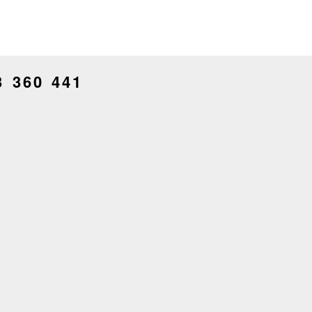
3 360 441