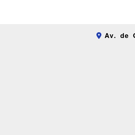
Av. de 