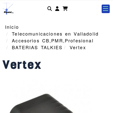
Identifícate
Inicio
Telecomunicaciones en Valladolid
Accesorios CB,PMR,Profesional
BATERIAS TALKIES
Vertex
Vertex