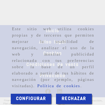
Este sitio web utiliza cookies
Inicio
propias y de terceros que permiten
mejorar la usabilidad de
Aviso legal
navegación, analizar el uso de la
Cookies
web y mostrar publicidad
relacionada con tus preferencias
Condiciones de venta
sobre la base de un perfil
elaborado a partir de tus hábitos de
Privacidad
navegación (por ejemplo, páginas
visitadas).
Política de cookies
.
CONFIGURAR
RECHAZAR