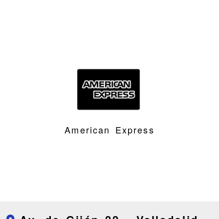
American Express