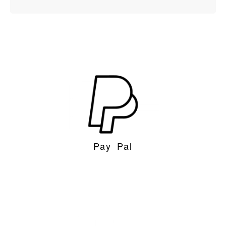
Pay Pal