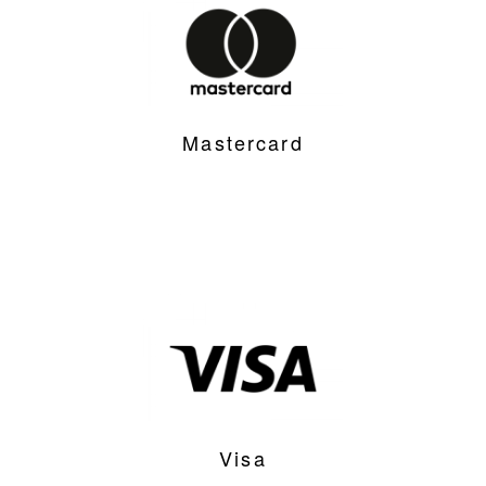
Mastercard
Visa