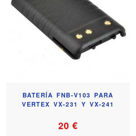
BATERÍA FNB-V103 PARA
VERTEX VX-231 Y VX-241
20 €